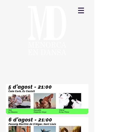
PROGRAMCIÓ