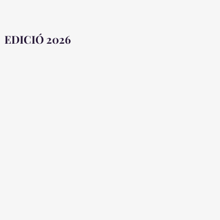
EDICIÓ 2026