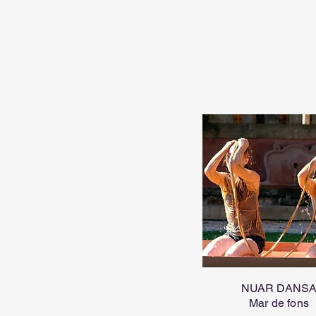
NUAR DANS
Mar de fons