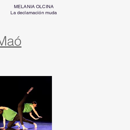
MELANIA OLCINA
La declamación muda
 Maó