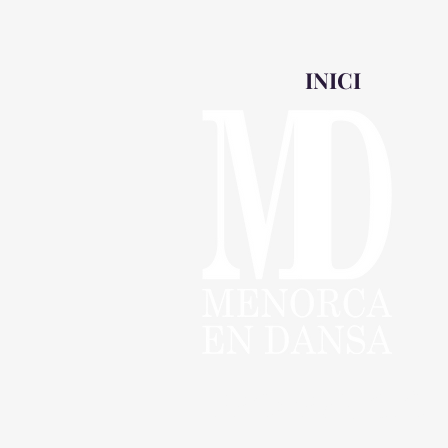
INICI
PROGRAMCIÓ