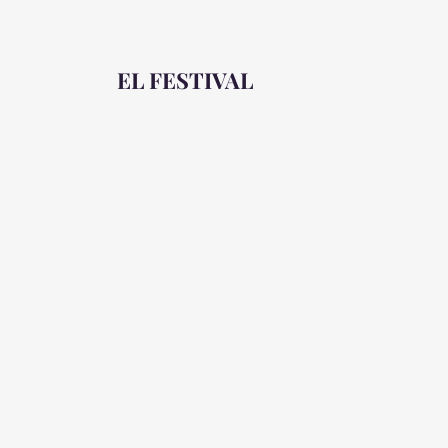
EL FESTIVAL